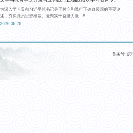
为深入学习贯彻习近平总书记关于树立和践行正确政绩观的重要论
述，夯实党员思想根基、凝聚实干奋进力量，5...
2026.05.28
备案号: 皖I