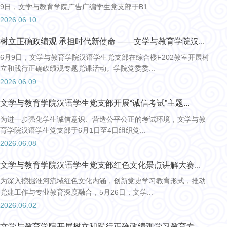
9日，文学与教育学院广告广编学生党支部于B1...
2026.06.10
树立正确政绩观 承担时代新使命 ——文学与教育学院汉...
6月9日，文学与教育学院汉语学生党支部在综合楼F202教室开展树
立和践行正确政绩观专题党课活动。学院党委委...
2026.06.09
文学与教育学院汉语学生党支部开展“诚信考试”主题...
为进一步强化学生诚信意识、营造公平公正的考试环境，文学与教
育学院汉语学生党支部于6月1日至4日组织党...
2026.06.08
文学与教育学院汉语学生党支部红色文化景点讲解大赛...
为深入挖掘淮河流域红色文化内涵，创新党史学习教育形式，推动
党建工作与专业教育深度融合，5月26日，文学...
2026.06.02
文学与教育学院开展树立和践行正确政绩观学习教育专...